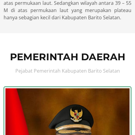
atas permukaan laut. Sedangkan wilayah antara 39 – 55
M di atas permukaan laut yang merupakan plateau
hanya sebagian kecil dari Kabupaten Barito Selatan.
PEMERINTAH DAERAH
Pejabat Pemerintah Kabupaten Barito Selatan