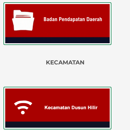
KECAMATAN