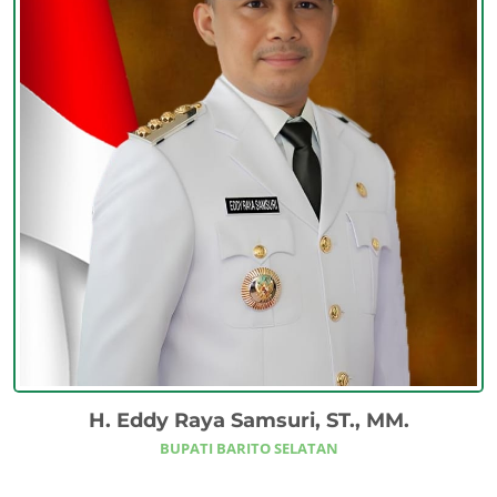
H. Eddy Raya Samsuri, ST., MM.
BUPATI BARITO SELATAN