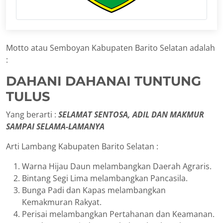
Motto atau Semboyan Kabupaten Barito Selatan adalah
:
DAHANI DAHANAI TUNTUNG
TULUS
Yang berarti :
SELAMAT SENTOSA, ADIL DAN MAKMUR
SAMPAI SELAMA-LAMANYA
Arti Lambang Kabupaten Barito Selatan :
Warna Hijau Daun melambangkan Daerah Agraris.
Bintang Segi Lima melambangkan Pancasila.
Bunga Padi dan Kapas melambangkan
Kemakmuran Rakyat.
Perisai melambangkan Pertahanan dan Keamanan.