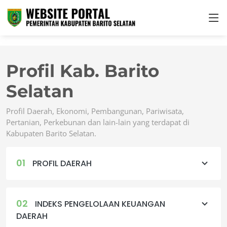
Profil Kab. Barito
Selatan
Profil Daerah, Ekonomi, Pembangunan, Pariwisata,
Pertanian, Perkebunan dan lain-lain yang terdapat di
Kabupaten Barito Selatan.
01
PROFIL DAERAH
02
INDEKS PENGELOLAAN KEUANGAN
DAERAH