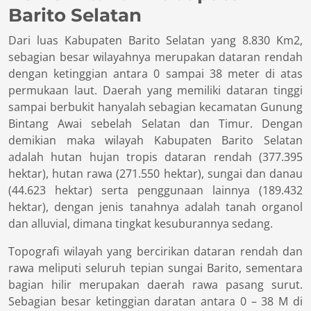
Barito Selatan
Dari luas Kabupaten Barito Selatan yang 8.830 Km2,
sebagian besar wilayahnya merupakan dataran rendah
dengan ketinggian antara 0 sampai 38 meter di atas
permukaan laut. Daerah yang memiliki dataran tinggi
sampai berbukit hanyalah sebagian kecamatan Gunung
Bintang Awai sebelah Selatan dan Timur. Dengan
demikian maka wilayah Kabupaten Barito Selatan
adalah hutan hujan tropis dataran rendah (377.395
hektar), hutan rawa (271.550 hektar), sungai dan danau
(44.623 hektar) serta penggunaan lainnya (189.432
hektar), dengan jenis tanahnya adalah tanah organol
dan alluvial, dimana tingkat kesuburannya sedang.
Topografi wilayah yang bercirikan dataran rendah dan
rawa meliputi seluruh tepian sungai Barito, sementara
bagian hilir merupakan daerah rawa pasang surut.
Sebagian besar ketinggian daratan antara 0 – 38 M di