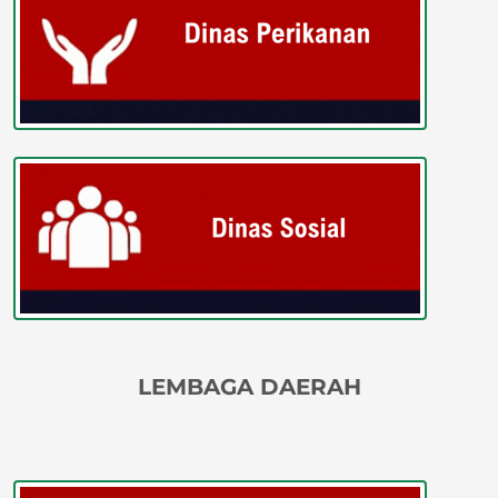
LEMBAGA DAERAH