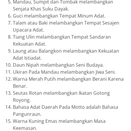
Mandau, Sumpit dan Tombak melambangkan
Senjata Khas Suku Dayak.
Guci melambangkan Tempat Minum Adat.
Talam atau Baki melambangkan Tempat Sesajen
Upacara Adat.
Tiang Ulin melambangkan Tempat Sandaran
Kekuatan Adat.
Laung atau Balangkon melambangkan Kekuatan
Adat Istiadat.
Daun Nipah melambangkan Seni Budaya.
Ukiran Pada Mandau melambangkan Jiwa Seni.
Warna Merah Putih melambangkan Berani Karena
Benar.
Seutas Rotan melambangkan Ikatan Gotong
Royong.
Bahasa Adat Daerah Pada Motto adalah Bahasa
Pangunraun.
Warna Kuning Emas melambangkan Masa
Keemasan.