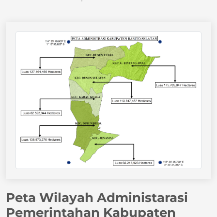
Peta Wilayah Administarasi
Pemerintahan Kabupaten