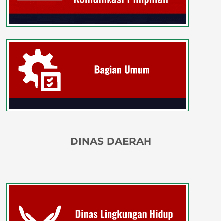
DINAS DAERAH