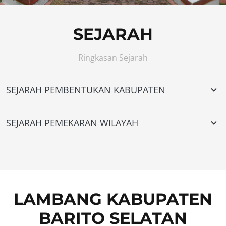
SEJARAH
Ringkasan Sejarah
SEJARAH PEMBENTUKAN KABUPATEN
SEJARAH PEMEKARAN WILAYAH
LAMBANG KABUPATEN
BARITO SELATAN